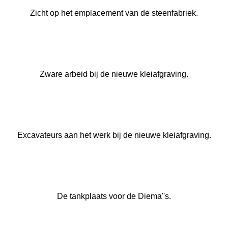
Zicht op het emplacement van de steenfabriek.
Zware arbeid bij de nieuwe kleiafgraving.
Excavateurs aan het werk bij de nieuwe kleiafgraving.
De tankplaats voor de Diema''s.