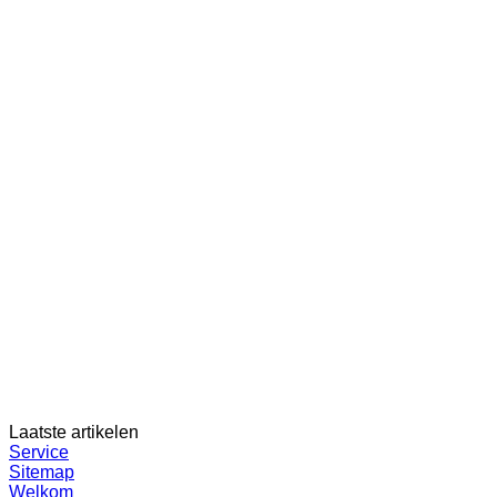
Laatste artikelen
Service
Sitemap
Welkom