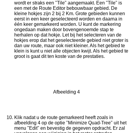
wordt er straks een "Tile" aangemaakt. Een "Tile" is
een met de Route Editor bebouwbaar gebied. De
kleine hokjes zijn 2 bij 2 Km. Grote gebieden kunnen
eerst in een keer geselecteerd worden en daarna in
één keer gemarkeerd worden. U kunt de markering
ongedaan maken door bovengenoemde stap te
herhalen op dat hokje. Let bij het selecteren van de
hokjes erop dat het geselecteerde gebied niet groter is
dan uw route, maar ook niet kleiner. Als het gebied te
klein is kunt u niet alle objecten kwijt. Als het gebied te
groot is gaat dit ten koste van de prestaties.
Afbeelding 4
Klik nadat u de route gemarkeerd heeft zoals in
afbeelding 4 op de optie "Minimize Quad-Tree" uit het
menu "Edit" en bevestig de gegeven opdracht. Er zal