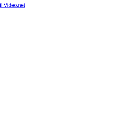
il Video.net