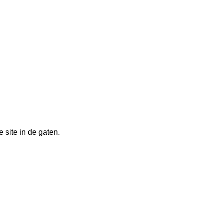
 site in de gaten.